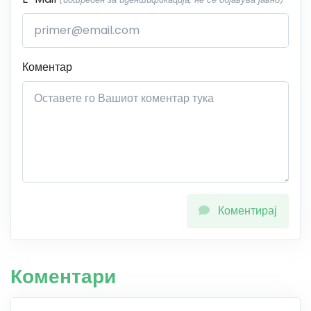
Коментар
Коментирај
Коментари