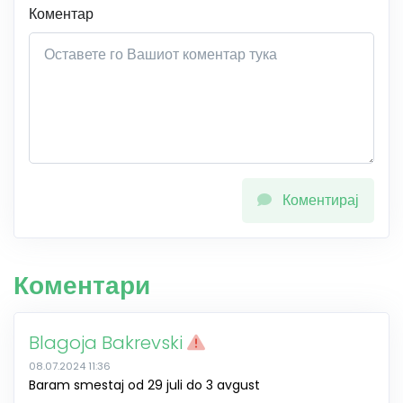
Коментар
Коментирај
Коментари
Blagoja Bakrevski
08.07.2024 11:36
Baram smestaj od 29 juli do 3 avgust