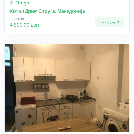
Struga
Хотел Дрим Струга, Македонија
Цена од
Разгледај
4,800.00 ден