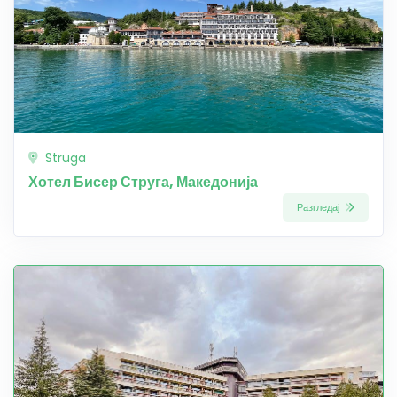
Struga
Хотел Бисер Струга, Македонија
Разгледај