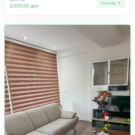
Разгледај
2,500.00 ден