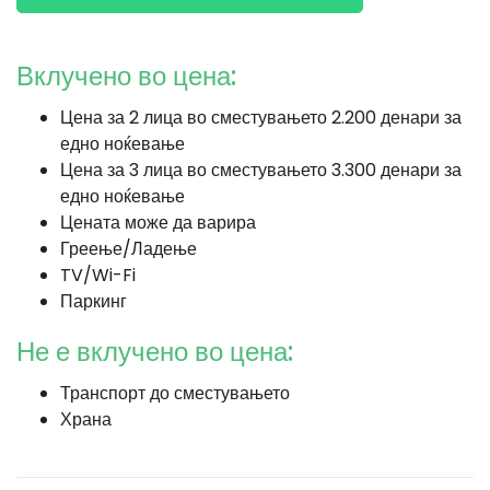
Вклучено во цена:
Цена за 2 лица во сместувањето 2.200 денари за
едно ноќевање
Цена за 3 лица во сместувањето 3.300 денари за
едно ноќевање
Цената може да варира
Греење/Ладење
TV/Wi-Fi
Паркинг
Не е вклучено во цена:
Транспорт до сместувањето
Храна