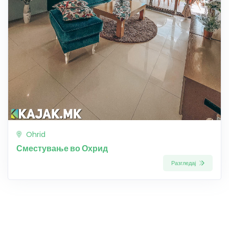
Ohrid
Сместување во Охрид
Разгледај