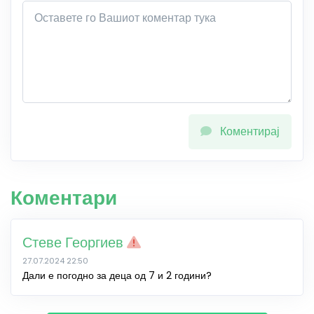
Коментирај
Коментари
Стеве Георгиев
27.07.2024 22:50
Дали е погодно за деца од 7 и 2 години?