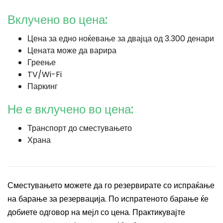
Вклучено во цена:
Цена за едно ноќевање за двајца од 3.300 денари
Цената може да варира
Греење
TV/Wi-Fi
Паркинг
Не е вклучено во цена:
Транспорт до сместувањето
Храна
Сместувањето можете да го резервирате со испраќање
на барање за резервација. По испратеното барање ќе
добиете одговор на мејл со цена. Практикувајте