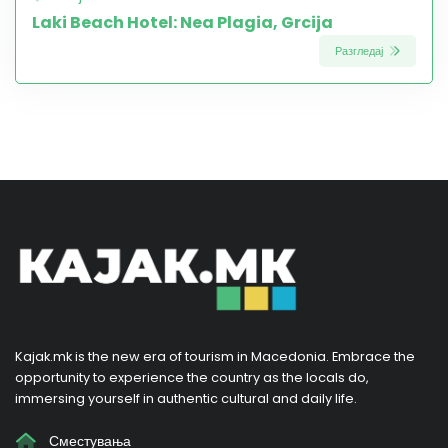
Laki Beach Hotel: Nea Plagia, Grcija
Разгледај
Kajak.mk is the new era of tourism in Macedonia. Embrace the
opportunity to experience the country as the locals do,
immersing yourself in authentic cultural and daily life.
Сместувања