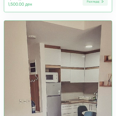
Разгледај
1,500.00 ден