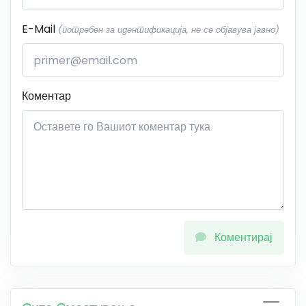
E-Mail
(потребен за идентификација, не се објавува јавно)
Коментар
Коментирај