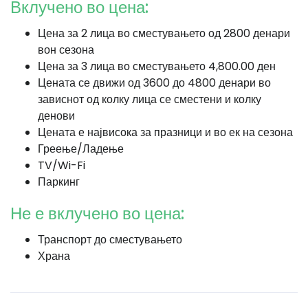
Вклучено во цена:
Цена за 2 лица во сместувањето од 2800 денари
вон сезона
Цена за 3 лица во сместувањето 4,800.00 ден
Цената се движи од 3600 до 4800 денари во
зависнот од колку лица се сместени и колку
денови
Цената е највисока за празници и во ек на сезона
Греење/Ладење
TV/Wi-Fi
Паркинг
Не е вклучено во цена:
Транспорт до сместувањето
Храна