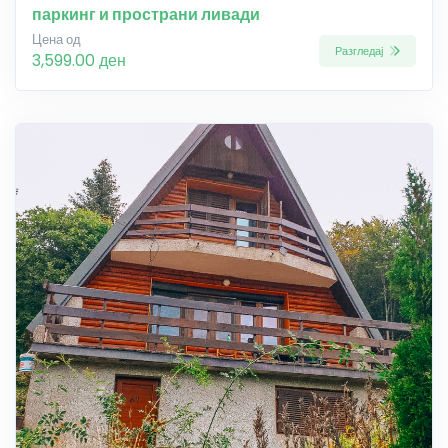
паркинг и пространи ливади
Цена од
Разгледај
3,599.00 ден