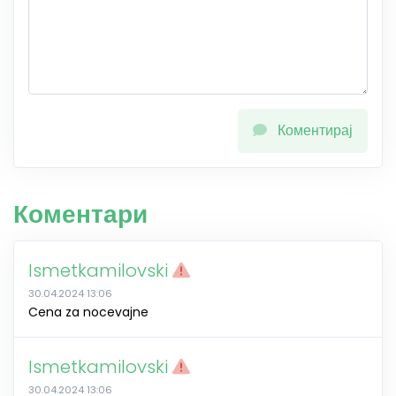
Коментирај
Коментари
Ismetkamilovski
30.04.2024 13:06
Cena za nocevajne
Ismetkamilovski
30.04.2024 13:06