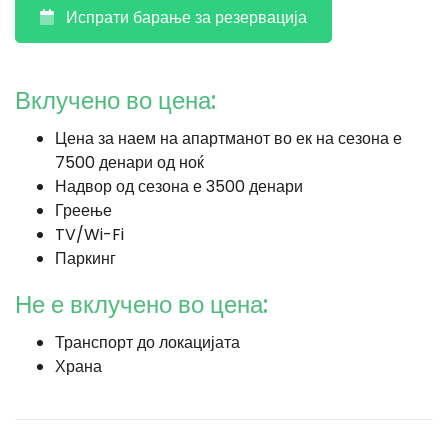
Испрати барање за резервација
Вклучено во цена:
Цена за наем на апартманот во ек на сезона е
7500 денари од ноќ
Надвор од сезона е 3500 денари
Греење
TV/Wi-Fi
Паркинг
Не е вклучено во цена:
Транспорт до локацијата
Храна