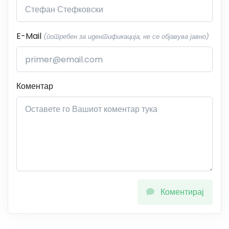
E-Mail
(потребен за идентификација, не се објавува јавно)
Коментар
Коментирај