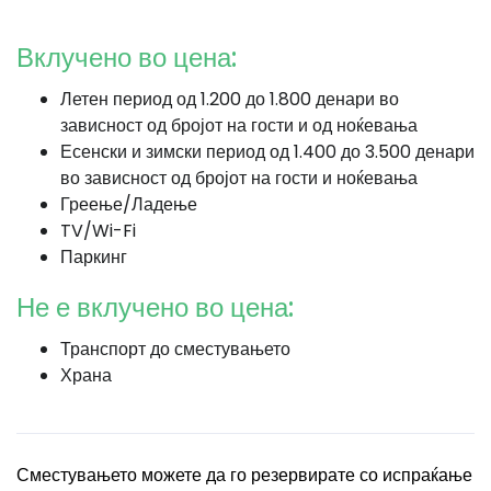
Вклучено во цена:
Летен период од 1.200 до 1.800 денари во
зависност од бројот на гости и од ноќевања
Есенски и зимски период од 1.400 до 3.500 денари
во зависност од бројот на гости и ноќевања
Греење/Ладење
TV/Wi-Fi
Паркинг
Не е вклучено во цена:
Транспорт до сместувањето
Храна
Сместувањето можете да го резервирате со испраќање