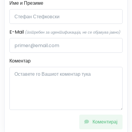
Име и Презиме
E-Mail
(потребен за идентификација, не се објавува јавно)
Коментар
Коментирај