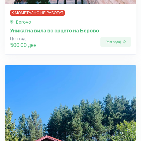
МОМЕТАЛНО НЕ РАБОТАТ
Berovo
Уникатна вила во срцето на Берово
Цена од
Разгледај
500.00 ден