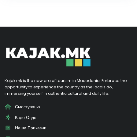
Kajak.mk is the new era of tourism in Macedonia. Embrace the
opportunity to experience the country as the locals do,
immersing yourself in authentic cultural and daily life.
Сместувања
Каде Овде
Наши Приказни