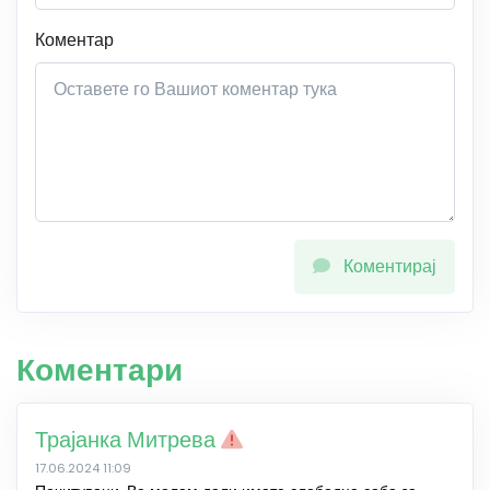
Коментар
Коментирај
Коментари
Трајанка Митрева
17.06.2024 11:09