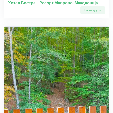
Хотел Бистра - Ресорт Маврово, Македонија
Разгледај