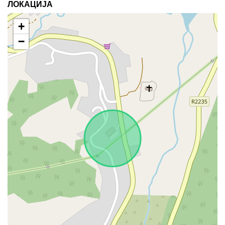
ЛОКАЦИЈА
+
−