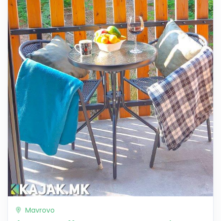
Mavrovo