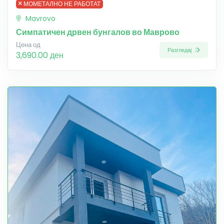
МОМЕТАЛНО НЕ РАБОТАТ
Mavrovo
Симпатичен дрвен бунгалов во Маврово
Цена од
Разгледај
3,690.00 ден