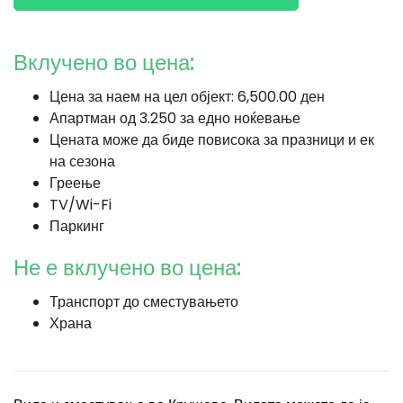
Вклучено во цена:
Цена за наем на цел објект: 6,500.00 ден
Апартман од 3.250 за едно ноќевање
Цената може да биде повисока за празници и ек
на сезона
Греење
TV/Wi-Fi
Паркинг
Не е вклучено во цена:
Транспорт до сместувањето
Храна