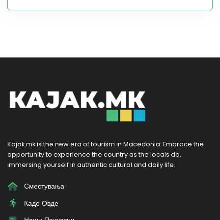
Kajak.mk is the new era of tourism in Macedonia. Embrace the
opportunity to experience the country as the locals do,
immersing yourself in authentic cultural and daily life.
Сместувања
Каде Овде