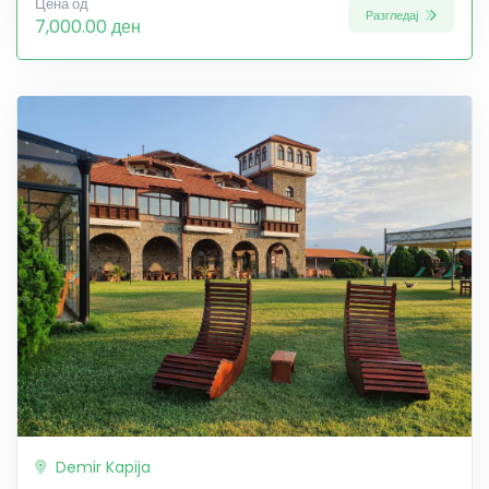
Цена од
Разгледај
7,000.00 ден
Demir Kapija