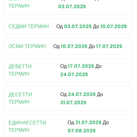
ТЕРМИН
03.07.2025
СЕДМИ ТЕРМИН
Од
03.07.2025
До
10.07.2025
ОСМИ ТЕРМИН
Од
10.07.2025
До
17.07.2025
Од
17.07.2025
До
ДЕВЕТТИ
ТЕРМИН
24.07.2025
Од
24.07.2025
До
ДЕСЕТТИ
ТЕРМИН
31.07.2025
Од
31.07.2025
До
ЕДИНАЕСЕТТИ
ТЕРМИН
07.08.2025