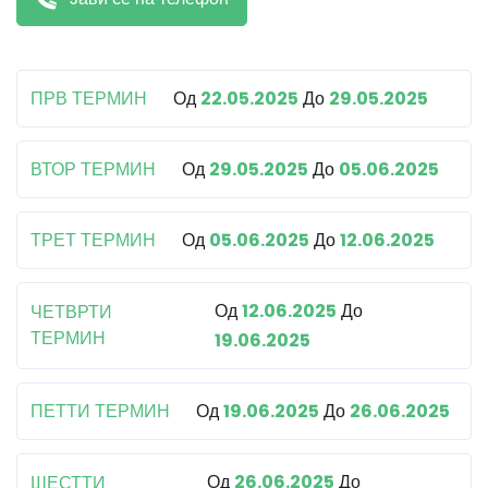
ПРВ ТЕРМИН
Од
22.05.2025
До
29.05.2025
ВТОР ТЕРМИН
Од
29.05.2025
До
05.06.2025
ТРЕТ ТЕРМИН
Од
05.06.2025
До
12.06.2025
Од
12.06.2025
До
ЧЕТВРТИ
ТЕРМИН
19.06.2025
ПЕТТИ ТЕРМИН
Од
19.06.2025
До
26.06.2025
Од
26.06.2025
До
ШЕСТТИ