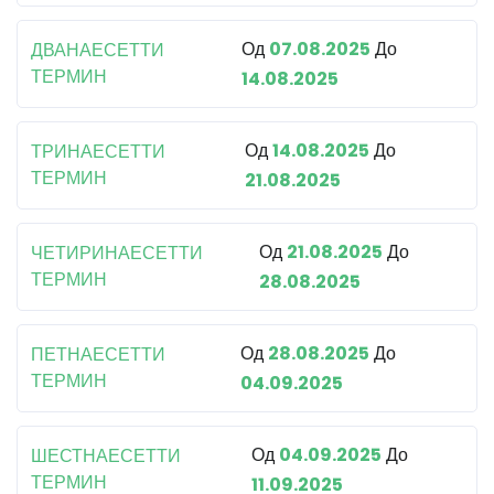
Од
07.08.2025
До
ДВАНАЕСЕТТИ
ТЕРМИН
14.08.2025
Од
14.08.2025
До
ТРИНАЕСЕТТИ
ТЕРМИН
21.08.2025
Од
21.08.2025
До
ЧЕТИРИНАЕСЕТТИ
ТЕРМИН
28.08.2025
Од
28.08.2025
До
ПЕТНАЕСЕТТИ
ТЕРМИН
04.09.2025
Од
04.09.2025
До
ШЕСТНАЕСЕТТИ
ТЕРМИН
11.09.2025