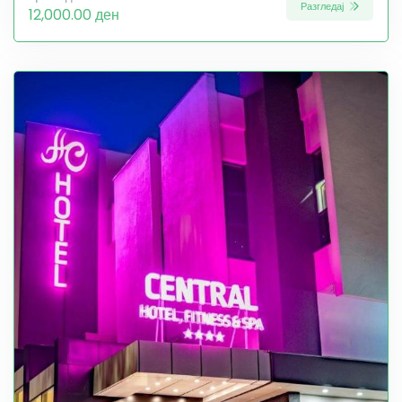
Разгледај
12,000.00 ден