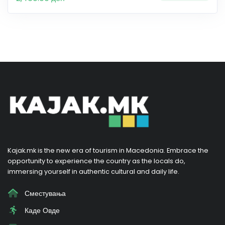
Kajak.mk is the new era of tourism in Macedonia. Embrace the
opportunity to experience the country as the locals do,
immersing yourself in authentic cultural and daily life.
Сместувања
Каде Овде