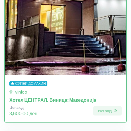
СУПЕР ДОМАЌИН
Vinica
Хотел ЦЕНТРАЛ, Виница: Македонија
Цена од
Разгледај
3,600.00 ден