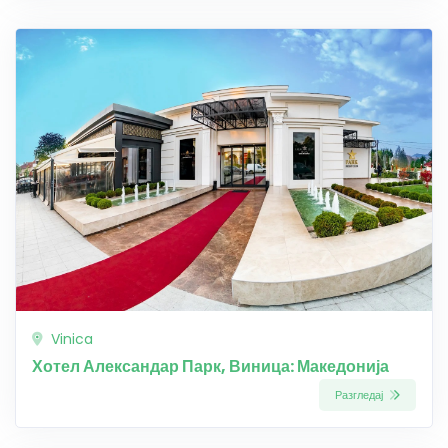
Vinica
Хотел Александар Парк, Виница: Македонија
Разгледај