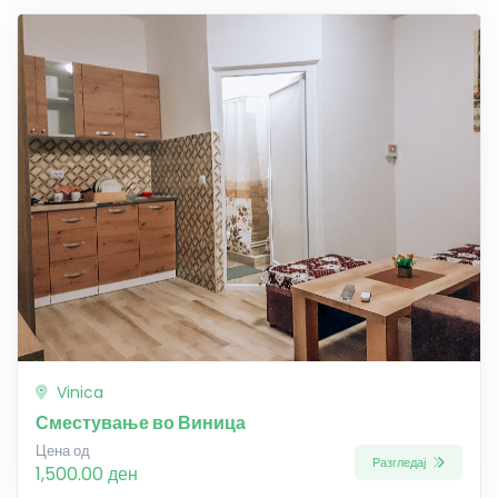
Vinica
Сместување во Виница
Цена од
Разгледај
1,500.00 ден