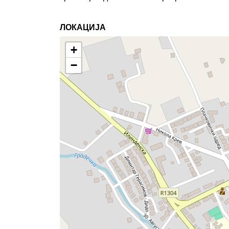
ЛОКАЦИЈА
+
−