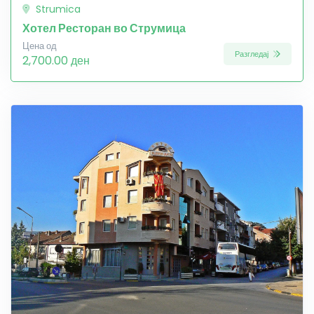
Strumica
Хотел Ресторан во Струмица
Цена од
Разгледај
2,700.00 ден