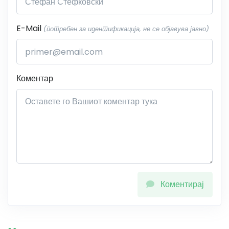
E-Mail
(потребен за идентификација, не се објавува јавно)
Коментар
Коментирај