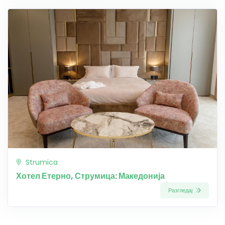
Strumica
Хотел Етерно, Струмица: Македонија
Разгледај