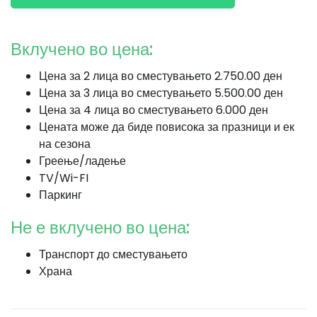
Вклучено во цена:
Цена за 2 лица во сместувањето 2.750.00 ден
Цена за 3 лица во сместувањето 5.500.00 ден
Цена за 4 лица во сместувањето 6.000 ден
Цената може да биде повисока за празници и ек
на сезона
Греење/ладење
TV/Wi-FI
Паркинг
Не е вклучено во цена:
Транспорт до сместувањето
Храна