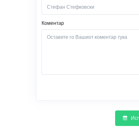
Коментар
Исп