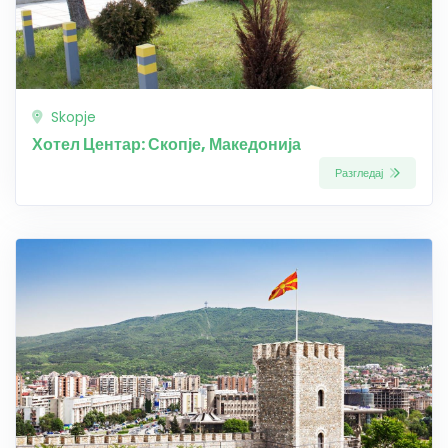
Skopje
Хотел Центар: Скопје, Македонија
Разгледај