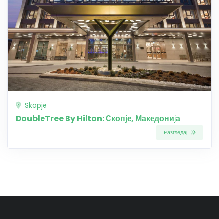
Skopje
DoubleTree By Hilton: Скопје, Македонија
Разгледај