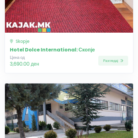
Skopje
Hotel Dolce International: Скопје
Цена од
Разгледај
3,690.00 ден