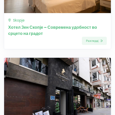
Skopje
Хотел Зен Скопје – Современа удобност во
срцето на градот
Разгледај