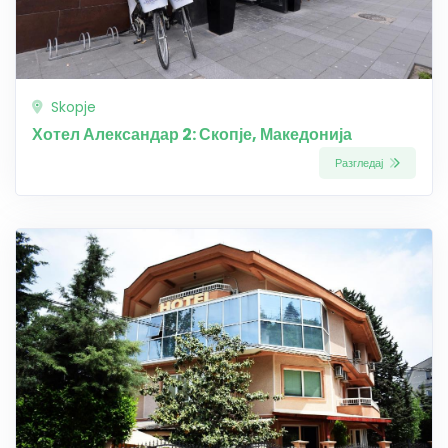
Skopje
Хотел Александар 2: Скопје, Македонија
Разгледај