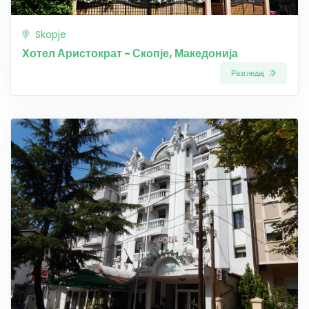
Skopje
Хотел Аристократ - Скопје, Македонија
Разгледај