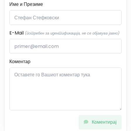
Име и Презиме
E-Mail
(потребен за идентификација, не се објавува јавно)
Коментар
Коментирај