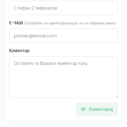
E-Mail
(потребен за идентификација, не се објавува јавно)
Коментар
Коментирај