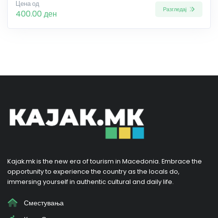
Цена од
Разгледај
400.00 ден
Kajak.mk is the new era of tourism in Macedonia. Embrace the
opportunity to experience the country as the locals do,
immersing yourself in authentic cultural and daily life.
Сместувања