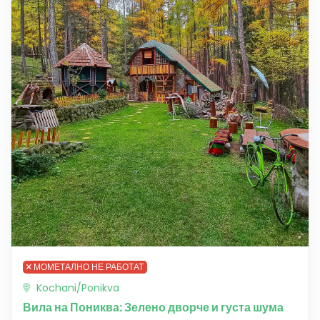
МОМЕТАЛНО НЕ РАБОТАТ
Kochani/Ponikva
Вила на Пониква: Зелено дворче и густа шума