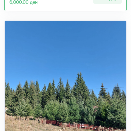
6,000.00 ден