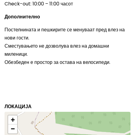
Check-out: 10:00 – 11:00 часот
Дополнително
Постелнината и пешкирите се менуваат пред влез на
нови гости.
Сместувањето не дозволува влез на домашни
миленици.
Обезбеден е простор за остава на велосипеди.
ЛОКАЦИЈА
+
−