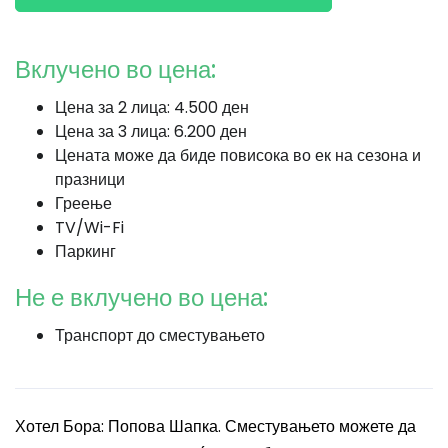
Вклучено во цена:
Цена за 2 лица: 4.500 ден
Цена за 3 лица: 6.200 ден
Цената може да биде повисока во ек на сезона и
празници
Греење
TV/Wi-Fi
Паркинг
Не е вклучено во цена:
Транспорт до сместувањето
Хотел Бора: Попова Шапка. Сместувањето можете да