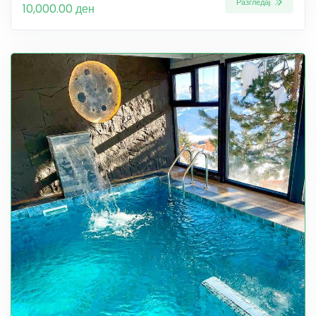
Разгледај
10,000.00 ден