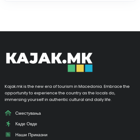
Kajak.mk is the new era of tourism in Macedonia. Embrace the
opportunity to experience the country as the locals do,
immersing yourself in authentic cultural and daily life.
Сместувања
Каде Овде
Наши Приказни