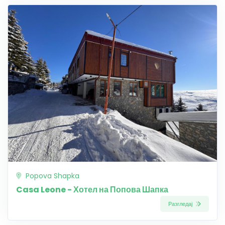
Popova Shapka
Casa Leone - Хотел на Попова Шапка
Разгледај