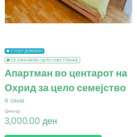
СУПЕР ДОМАЌИН
СЕ ИЗНАЈМУВА ЦЕЛО СМЕСТУВАЊЕ
Апартман во центарот на
Охрид за цело семејство
Ohrid
Цена од:
3,000.00 ден