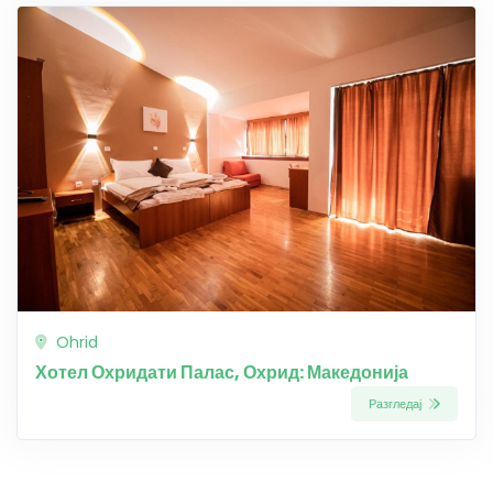
Ohrid
Хотел Охридати Палас, Охрид: Македонија
Разгледај