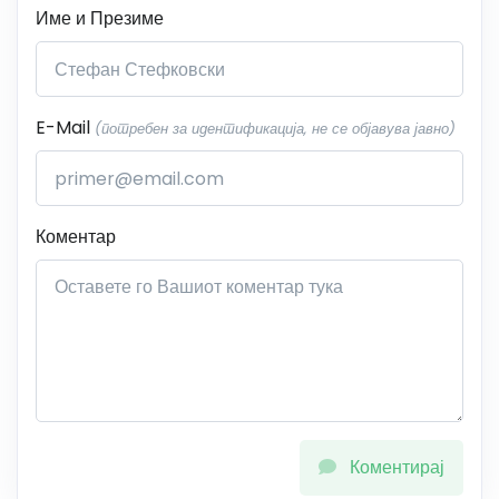
Име и Презиме
E-Mail
(потребен за идентификација, не се објавува јавно)
Коментар
Коментирај