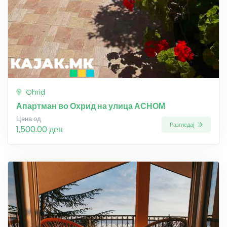
Ohrid
Апартман во Охрид на улица АСНОМ
Цена од
Разгледај
1,500.00 ден