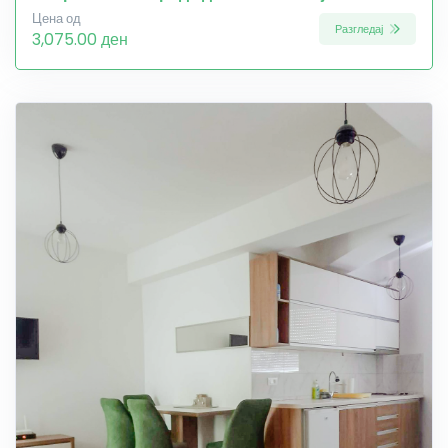
Цена од
Разгледај
3,075.00 ден