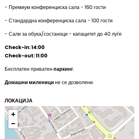
- Премиум конференциска сала - 160 гости
- Стандардна конференциска сала - 100 гости
- Сали за обука/состаноци - капацитет до 40 луѓе
Check-in: 14:00
Check-out: 11:00
Бесплатен приватен
паркинг
.
Домашни миленици
не се дозволени.
ЛОКАЦИЈА
+
−