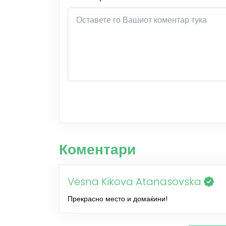
Коментари
Vesna Kikova Atanasovska
Прекрасно место и домаќини!