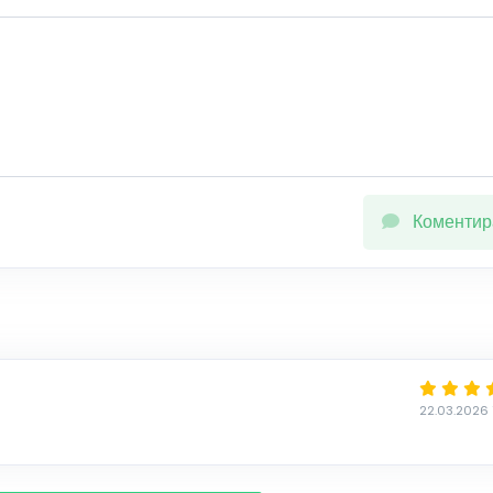
Коментир
22.03.2026 