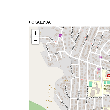
ЛОКАЦИЈА
+
−