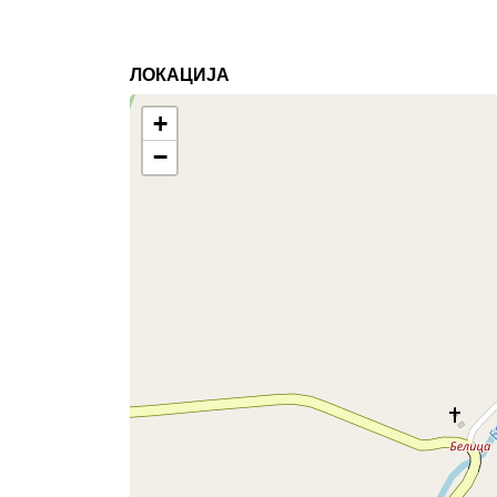
ЛОКАЦИЈА
+
−