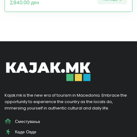
2,940.00 ден
Kajak.mk is the new era of tourism in Macedonia. Embrace the
opportunity to experience the country as the locals do,
immersing yourself in authentic cultural and daily life.
Сместувања
Каде Овде