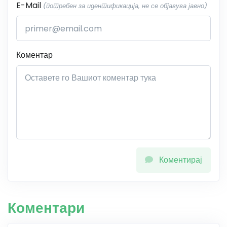
E-Mail
(потребен за идентификација, не се објавува јавно)
Коментар
Коментирај
Коментари