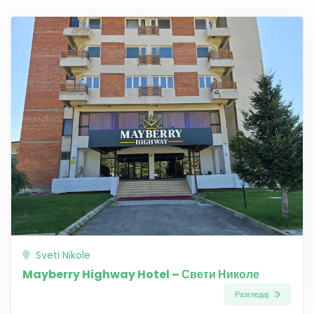
Sveti Nikole
Mayberry Highway Hotel – Свети Николе
Разгледај