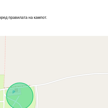
ред правилата на кампот.