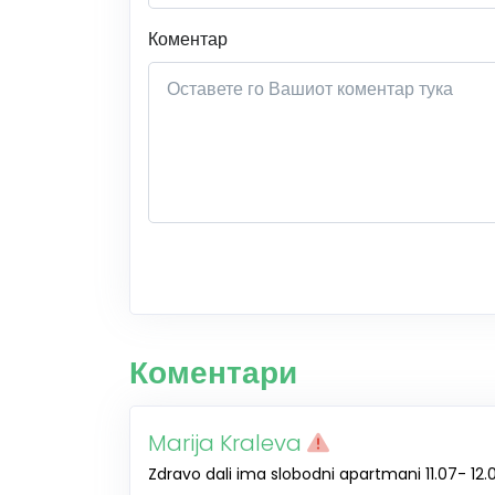
Коментар
Коментари
Marija Kraleva
Zdravo dali ima slobodni apartmani 11.07- 12.0