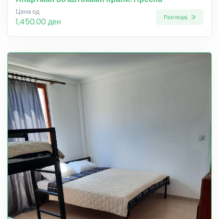
Цена од
Разгледај
1,450.00 ден