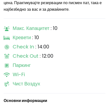
цена. Практикувајте резервации по писмен пат, така е
најбезбедно за вас и за домаќините.
Макс. Капацитет
: 10
Кревети
: 10
Check In
: 14:00
Check Out
: 12:00
Паркинг
Wi-Fi
Чист Воздух
Основни информации