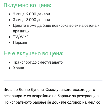
Вклучено во цена:
2 лица: 2.000 денари
3 лица: 3.000 денари
Цената може да биде повисока во ек на сезона и
празници
TV/Wi-Fi
Паркинг
Не е вклучено во цена:
Транспорт до сместувањето
Храна
Вила во Долно Дупени. Сместувањето можете да го
резервирате со испраќање на барање за резервација.
По испратеното барање ќе добиете одговор на мејл со