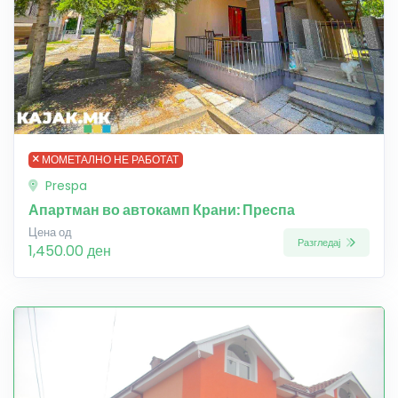
МОМЕТАЛНО НЕ РАБОТАТ
Prespa
Апартман во автокамп Крани: Преспа
Цена од
Разгледај
1,450.00 ден