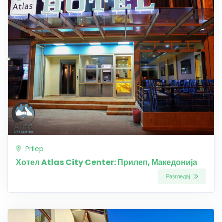
Prilep
Хотел Atlas City Center: Прилеп, Македонија
Разгледај