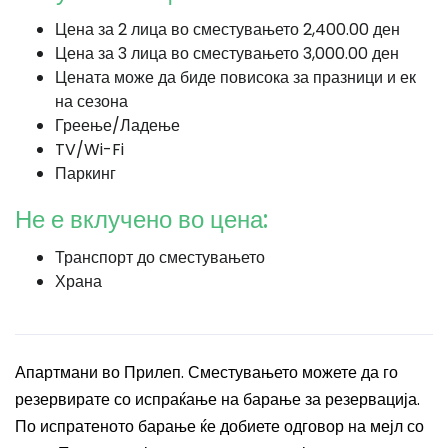
Цена за 2 лица во сместувањето 2,400.00 ден
Цена за 3 лица во сместувањето 3,000.00 ден
Цената може да биде повисока за празници и ек
на сезона
Греење/Ладење
TV/Wi-Fi
Паркинг
Не е вклучено во цена:
Транспорт до сместувањето
Храна
Апартмани во Прилеп. Сместувањето можете да го
резервирате со испраќање на барање за резервација.
По испратеното барање ќе добиете одговор на мејл со