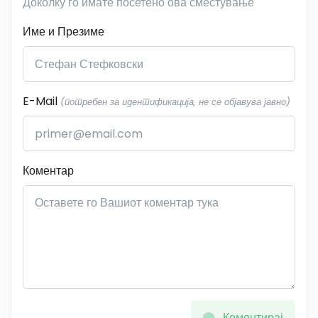
Доколку го имате посетено ова сместување
Име и Презиме
E-Mail
(потребен за идентификација, не се објавува јавно)
Коментар
Коментирај