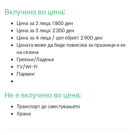
Вклучено во цена:
Цена за 2 лица: 1.900 ден
Цена за 3 лица: 2.200 ден
Цена за 4 лица / цел објект: 2.500 ден
Цената може да биде повисока за празници и ек
на сезона
Греење/Ладење
TV/Wi-Fi
Паркинг
Не е вклучено во цена:
Транспорт до сместувањето
Храна