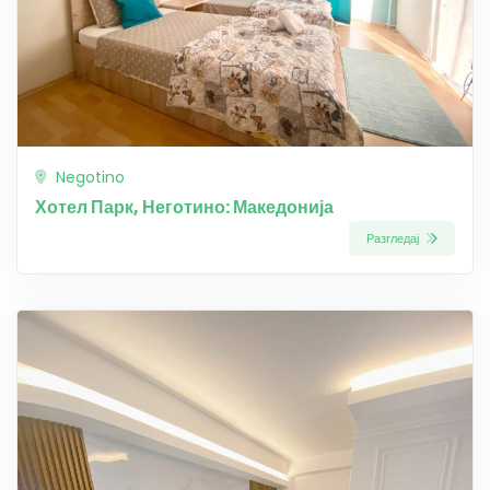
Negotino
Хотел Парк, Неготино: Македонија
Разгледај