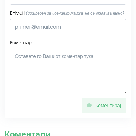
E-Mail
(потребен за идентификација, не се објавува јавно)
Коментар
Коментирај
Коментари