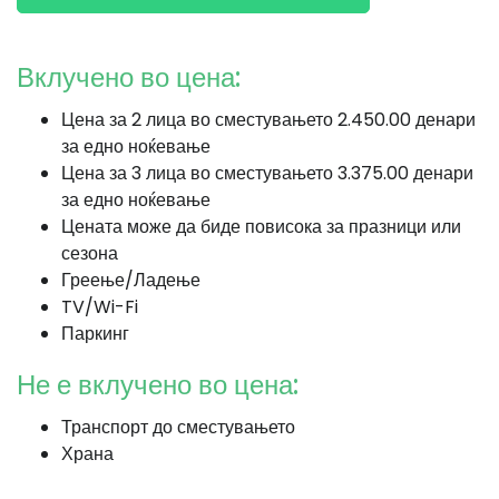
Вклучено во цена:
Цена за 2 лица во сместувањето 2.450.00 денари
за едно ноќевање
Цена за 3 лица во сместувањето 3.375.00 денари
за едно ноќевање
Цената може да биде повисока за празници или
сезона
Греење/Ладење
TV/Wi-Fi
Паркинг
Не е вклучено во цена:
Транспорт до сместувањето
Храна