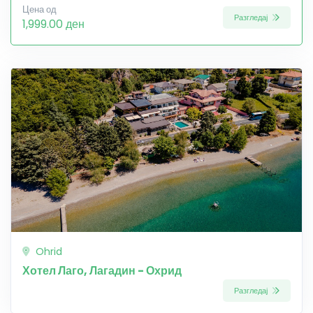
Цена од
Разгледај
1,999.00 ден
Ohrid
Хотел Лаго, Лагадин - Охрид
Разгледај