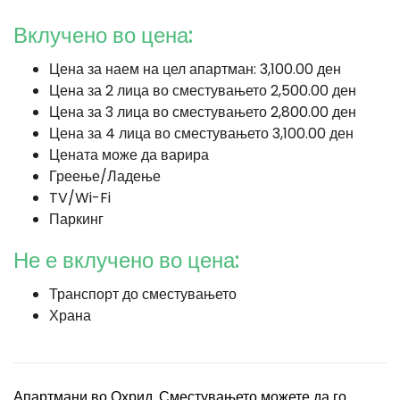
Вклучено во цена:
Цена за наем на цел апартман: 3,100.00 ден
Цена за 2 лица во сместувањето 2,500.00 ден
Цена за 3 лица во сместувањето 2,800.00 ден
Цена за 4 лица во сместувањето 3,100.00 ден
Цената може да варира
Греење/Ладење
TV/Wi-Fi
Паркинг
Не е вклучено во цена:
Транспорт до сместувањето
Храна
Апартмани во Охрид. Сместувањето можете да го