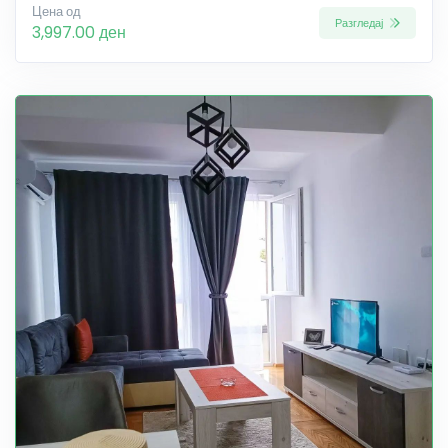
Цена од
Разгледај
3,997.00 ден