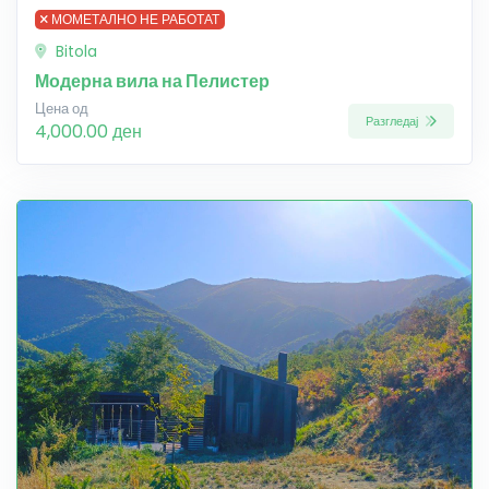
МОМЕТАЛНО НЕ РАБОТАТ
Bitola
Модерна вила на Пелистер
Цена од
Разгледај
4,000.00 ден