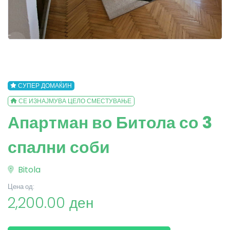
СУПЕР ДОМАЌИН
СЕ ИЗНАЈМУВА ЦЕЛО СМЕСТУВАЊЕ
Апартман во Битола со 3
спални соби
Bitola
Цена од:
2,200.00 ден