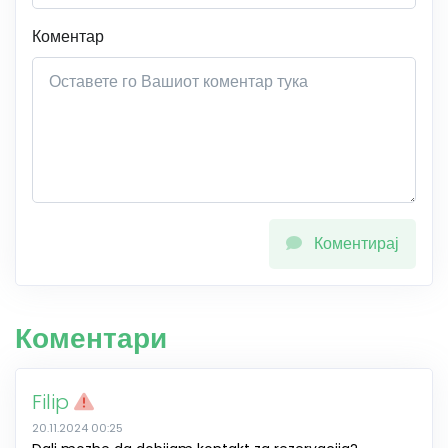
Коментар
Коментирај
Коментари
Filip
20.11.2024 00:25