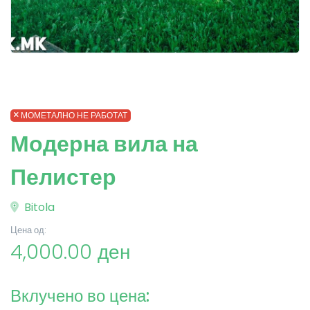
МОМЕТАЛНО НЕ РАБОТАТ
Модерна вила на
Пелистер
Bitola
Цена од:
4,000.00 ден
Вклучено во цена: