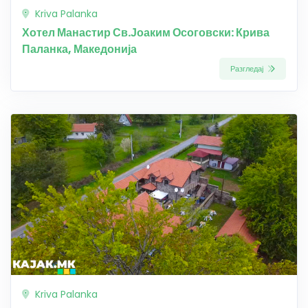
Kriva Palanka
Хотел Манастир Св.Јоаким Осоговски: Крива
Паланка, Македонија
Разгледај
Kriva Palanka