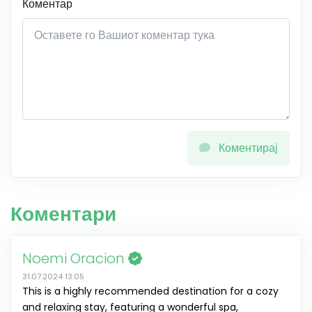
Коментар
Коментирај
Коментари
Noemi Oracion
31.07.2024 13:05
This is a highly recommended destination for a cozy
and relaxing stay, featuring a wonderful spa,