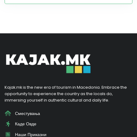
Kajak.mk is the new era of tourism in Macedonia. Embrace the
opportunity to experience the country as the locals do,
immersing yourself in authentic cultural and daily life.
Сместувања
Каде Овде
Наши Приказни