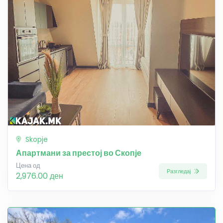
Skopje
Апартмани за престој во Скопје
Цена од
Разгледај
2,976.00 ден