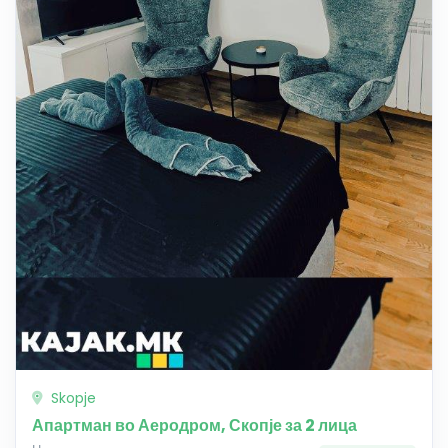
Skopje
Апартман во Аеродром, Скопје за 2 лица