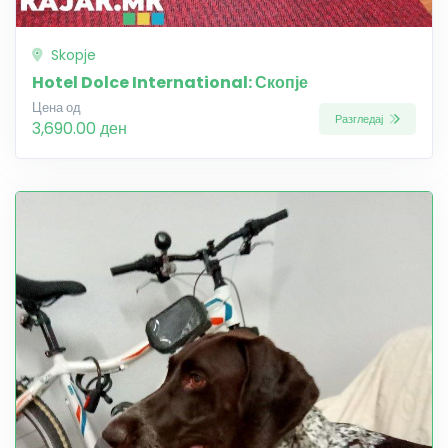
Skopje
Hotel Dolce International: Скопје
Цена од
Разгледај
3,690.00 ден