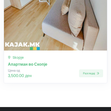
Skopje
Апартман во Скопје
Цена од
Разгледај
3,500.00 ден