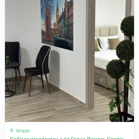
Skopje