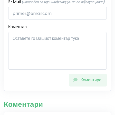
E-Mail
(потребен за идентификација, не се објавува јавно)
Коментар
Коментирај
Коментари