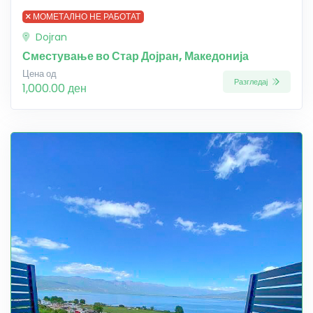
МОМЕТАЛНО НЕ РАБОТАТ
Dojran
Сместување во Стар Дојран, Македонија
Цена од
Разгледај
1,000.00 ден