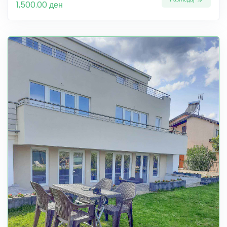
1,500.00 ден