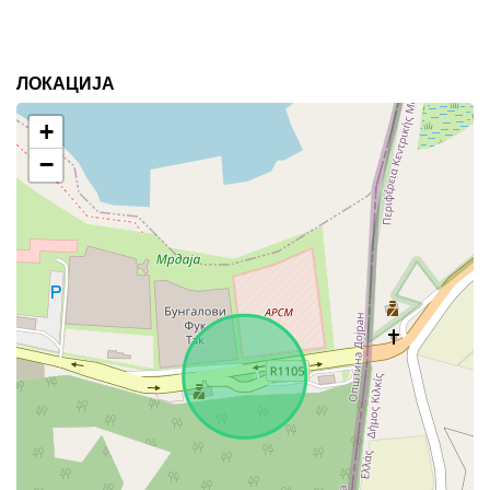
ЛОКАЦИЈА
+
−