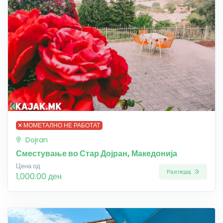
МОМЕТАЛНО НЕ РАБОТАТ
Dojran
Сместување во Стар Дојран, Македонија
Цена од
Разгледај
1,000.00 ден